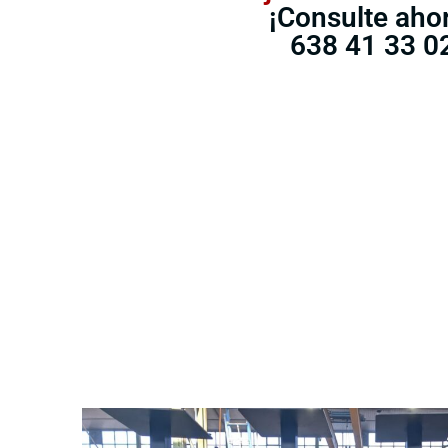
¡Consulte aho
638 41 33 0