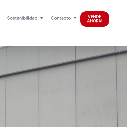
VENDE
Sostenibilidad
Contacto
AHORA!