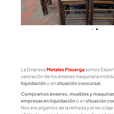
La Empresa
Metales Pisuerga
somos Experto
valoración de los enseres maquinaria mobili
liquidación
o en
situación concursal.
Compramos enseres, muebles y maquinar
empresas en liquidación
o en
situación co
Nos encargamos de la retirada y el reciclaje