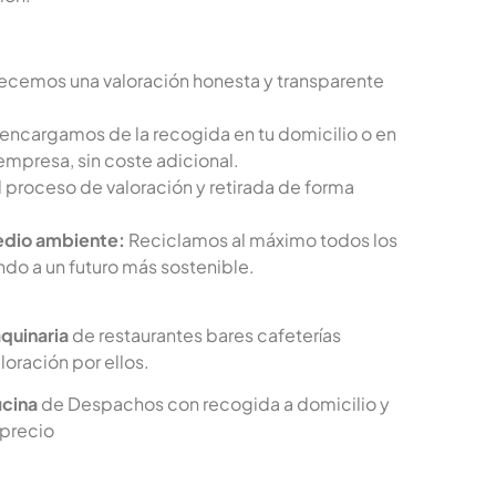
recemos una valoración honesta y transparente
encargamos de la recogida en tu domicilio o en
 empresa, sin coste adicional.
 proceso de valoración y retirada de forma
dio ambiente:
Reciclamos al máximo todos los
ndo a un futuro más sostenible.
quinaria
de restaurantes bares cafeterías
loración por ellos.
cina
de Despachos con recogida a domicilio y
 precio