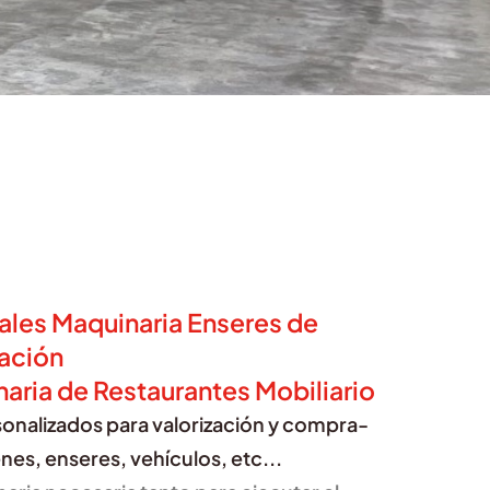
les Maquinaria Enseres de
ación
ia de Restaurantes Mobiliario
onalizados para valorización y compra-
nes, enseres, vehículos, etc...