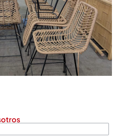
sotros