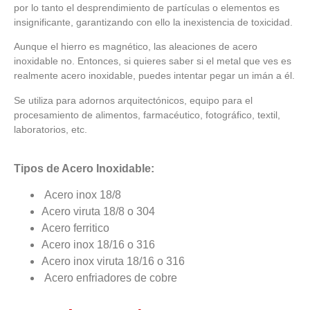
por lo tanto el desprendimiento de partículas o elementos es
insignificante, garantizando con ello la inexistencia de toxicidad.
Aunque el hierro es magnético, las aleaciones de acero
inoxidable no. Entonces, si quieres saber si el metal que ves es
realmente acero inoxidable, puedes intentar pegar un imán a él.
Se utiliza para adornos arquitectónicos, equipo para el
procesamiento de alimentos, farmacéutico, fotográfico, textil,
laboratorios, etc.
Tipos de Acero Inoxidable:
Acero inox 18/8
Acero viruta 18/8 o 304
Acero ferritico
Acero inox 18/16 o 316
Acero inox viruta 18/16 o 316
Acero enfriadores de cobre