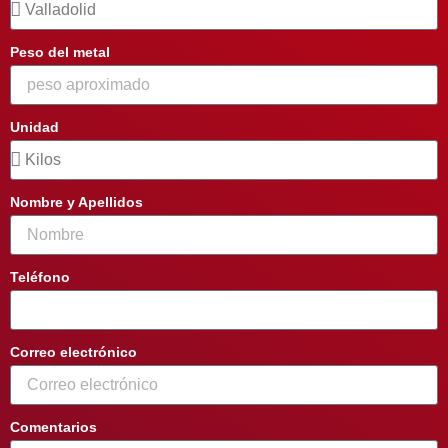
Peso del metal
Unidad
Nombre y Apellidos
Teléfono
Correo electrónico
Comentarios