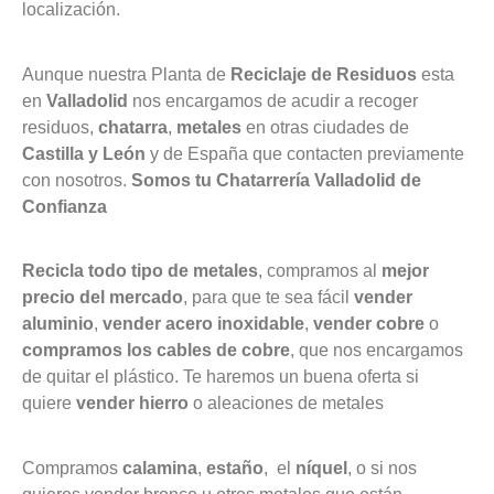
localización.
Aunque nuestra Planta de
Reciclaje de Residuos
esta
en
Valladolid
nos encargamos de acudir a recoger
residuos,
chatarra
,
metales
en otras ciudades de
Castilla y León
y de España que contacten previamente
con nosotros.
Somos tu Chatarrería Valladolid de
Confianza
Recicla todo tipo de metales
, compramos al
mejor
precio del mercado
, para que te sea fácil
vender
aluminio
,
vender acero inoxidable
,
vender cobre
o
compramos los cables de cobre
, que nos encargamos
de quitar el plástico. Te haremos un buena oferta si
quiere
vender hierro
o aleaciones de metales
Compramos
calamina
,
estaño
, el
níquel
, o si nos