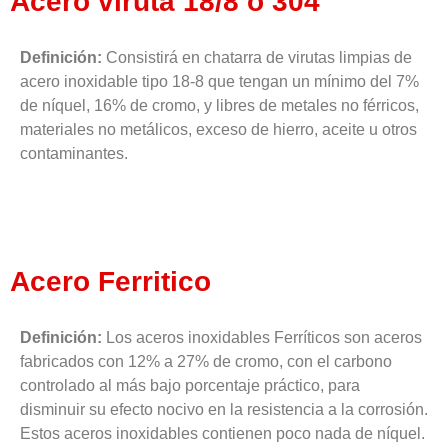
Acero viruta 18/8 o 304
Definición:
Consistirá en chatarra de virutas limpias de
acero inoxidable tipo 18-8 que tengan un mínimo del 7%
de níquel, 16% de cromo, y libres de metales no férricos,
materiales no metálicos, exceso de hierro, aceite u otros
contaminantes.
Acero Ferritico
Definición:
Los aceros inoxidables Ferríticos son aceros
fabricados con 12% a 27% de cromo, con el carbono
controlado al más bajo porcentaje práctico, para
disminuir su efecto nocivo en la resistencia a la corrosión.
Estos aceros inoxidables contienen poco nada de níquel.