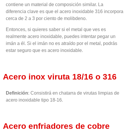
contiene un material de composición similar. La
diferencia clave es que el acero inoxidable 316 incorpora
cerca de 2 a 3 por ciento de molibdeno.
Entonces, si quieres saber si el metal que ves es
realmente acero inoxidable, puedes intentar pegar un
imán a él. Si el imán no es atraído por el metal, podrás
estar seguro que es acero inoxidable.
Acero inox viruta 18/16 o 316
Definición
: Consistirá en chatarra de virutas limpias de
acero inoxidable tipo 18-16.
Acero enfriadores de cobre