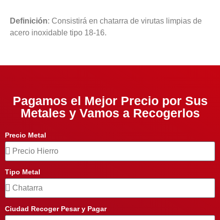
Definición
: Consistirá en chatarra de virutas limpias de
acero inoxidable tipo 18-16.
Pagamos el Mejor Precio por Sus
Metales y Vamos a Recogerlos
Precio Metal
Tipo Metal
Ciudad Recoger Pesar y Pagar