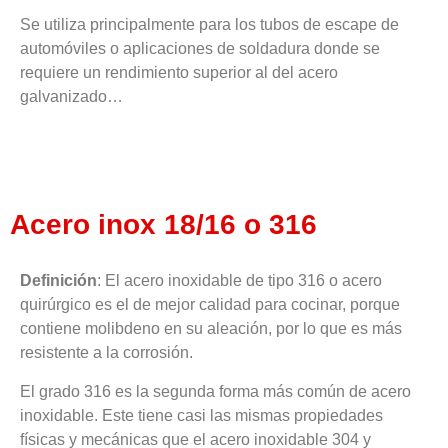
Se utiliza principalmente para los tubos de escape de
automóviles o aplicaciones de soldadura donde se
requiere un rendimiento superior al del acero
galvanizado…
Acero inox 18/16 o 316
Definición
: El acero inoxidable de tipo 316 o acero
quirúrgico es el de mejor calidad para cocinar, porque
contiene molibdeno en su aleación, por lo que es más
resistente a la corrosión.
El grado 316 es la segunda forma más común de acero
inoxidable. Este tiene casi las mismas propiedades
físicas y mecánicas que el acero inoxidable 304 y