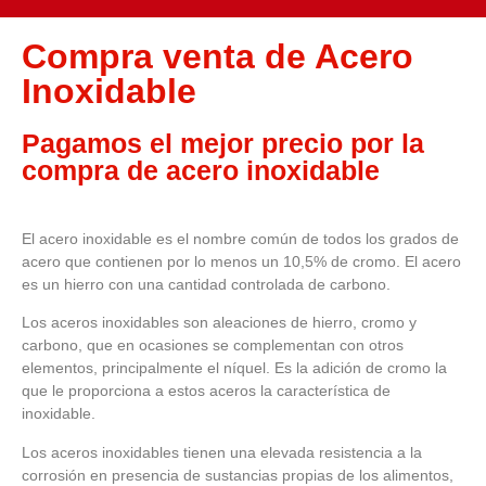
Compra venta de Acero
Inoxidable
Pagamos el mejor precio por la
compra de acero inoxidable
El acero inoxidable es el nombre común de todos los grados de
acero que contienen por lo menos un 10,5% de cromo. El acero
es un hierro con una cantidad controlada de carbono.
Los aceros inoxidables son aleaciones de hierro, cromo y
carbono, que en ocasiones se complementan con otros
elementos, principalmente el níquel. Es la adición de cromo la
que le proporciona a estos aceros la característica de
inoxidable.
Los aceros inoxidables tienen una elevada resistencia a la
corrosión en presencia de sustancias propias de los alimentos,