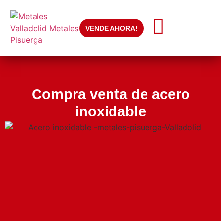
VENDE AHORA!
Compra venta de acero
inoxidable