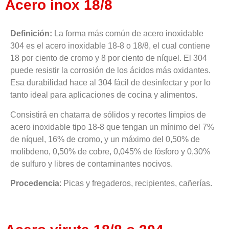
Acero inox 18/8
Definición:
La forma más común de acero inoxidable
304 es el acero inoxidable 18-8 o 18/8, el cual contiene
18 por ciento de cromo y 8 por ciento de níquel. El 304
puede resistir la corrosión de los ácidos más oxidantes.
Esa durabilidad hace al 304 fácil de desinfectar y por lo
tanto ideal para aplicaciones de cocina y alimentos
.
Consistirá en chatarra de sólidos y recortes limpios de
acero inoxidable tipo 18-8 que tengan un mínimo del 7%
de níquel, 16% de cromo, y un máximo del 0,50% de
molibdeno, 0,50% de cobre, 0,045% de fósforo y 0,30%
de sulfuro y libres de contaminantes nocivos.
Procedencia
: Picas y fregaderos, recipientes, cañerías.